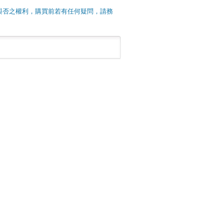
與否之權利，購買前若有任何疑問，請務